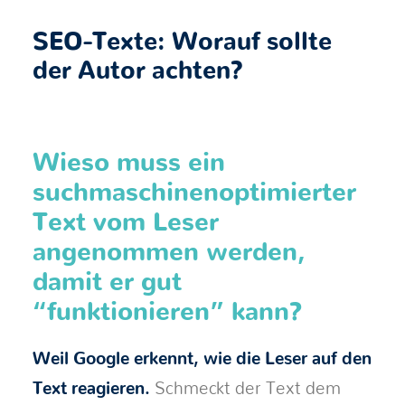
SEO-Texte: Worauf sollte
der Autor achten?
Wieso muss ein
suchmaschinenoptimierter
Text vom Leser
angenommen werden,
damit er gut
“funktionieren” kann?
Weil Google erkennt, wie die Leser auf den
Text reagieren.
Schmeckt der Text dem