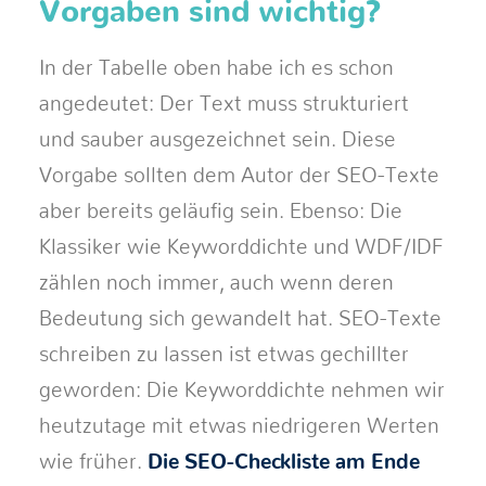
Vorgaben sind wichtig?
In der Tabelle oben habe ich es schon
angedeutet: Der Text muss strukturiert
und sauber ausgezeichnet sein. Diese
Vorgabe sollten dem Autor der SEO-Texte
aber bereits geläufig sein. Ebenso: Die
Klassiker wie Keyworddichte und WDF/IDF
zählen noch immer, auch wenn deren
Bedeutung sich gewandelt hat. SEO-Texte
schreiben zu lassen ist etwas gechillter
geworden: Die Keyworddichte nehmen wir
heutzutage mit etwas niedrigeren Werten
wie früher.
Die SEO-Checkliste am Ende