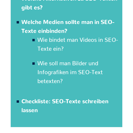
gibt es?
Welche Medien sollte man in SEO-
Texte einbinden?
Wie bindet man Videos in SEO-
Texte ein?
Wie soll man Bilder und
Infografiken im SEO-Text
betexten?
Checkliste: SEO-Texte schreiben
lassen