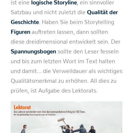
ist eine
logische Storyline
, ein sinnvoller
Satzbau und nicht zuletzt die
Qualität der
Geschichte
. Haben Sie beim Storytelling
Figuren
auftreten lassen, dann sollten
diese dreidimensional entwickelt sein. Der
Spannungsbogen
sollte den Leser fesseln
und bis zum letzten Wort im Text halten
und damit… die Verweildauer als wichtiges
Qualitätsmerkmal zu erhöhen. All dies zu
prüfen, ist Aufgabe des Lektorats.