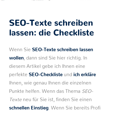
SEO-Texte schreiben
lassen: die Checkliste
Wenn Sie
SEO-Texte schreiben lassen
wollen
, dann sind Sie hier richtig. In
diesem Artikel gebe ich Ihnen eine
perfekte
SEO-Checkliste
und
ich erkläre
Ihnen, wie genau Ihnen die einzelnen
Punkte helfen. Wenn das Thema
SEO-
Texte
neu für Sie ist, finden Sie einen
schnellen Einstieg
. Wenn Sie bereits Profi