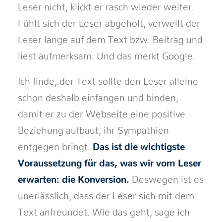
Leser nicht, klickt er rasch wieder weiter.
Fühlt sich der Leser abgeholt, verweilt der
Leser lange auf dem Text bzw. Beitrag und
liest aufmerksam. Und das merkt Google.
Ich finde, der Text sollte den Leser alleine
schon deshalb einfangen und binden,
damit er zu der Webseite eine positive
Beziehung aufbaut, ihr Sympathien
entgegen bringt.
Das ist die wichtigste
Voraussetzung für das, was wir vom Leser
erwarten: die Konversion.
Deswegen ist es
unerlässlich, dass der Leser sich mit dem
Text anfreundet. Wie das geht, sage ich