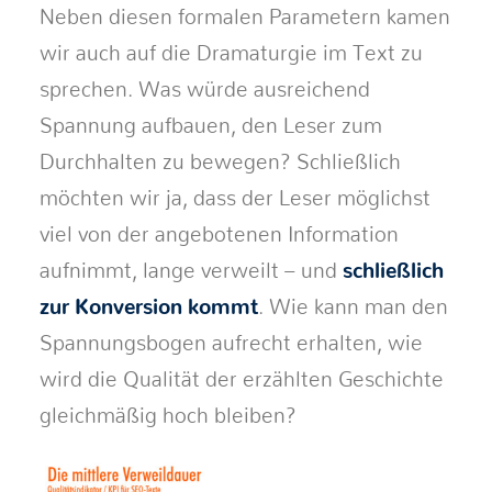
Neben diesen formalen Parametern kamen
wir auch auf die Dramaturgie im Text zu
sprechen. Was würde ausreichend
Spannung aufbauen, den Leser zum
Durchhalten zu bewegen? Schließlich
möchten wir ja, dass der Leser möglichst
viel von der angebotenen Information
aufnimmt, lange verweilt – und
schließlich
zur Konversion kommt
. Wie kann man den
Spannungsbogen aufrecht erhalten, wie
wird die Qualität der erzählten Geschichte
gleichmäßig hoch bleiben?