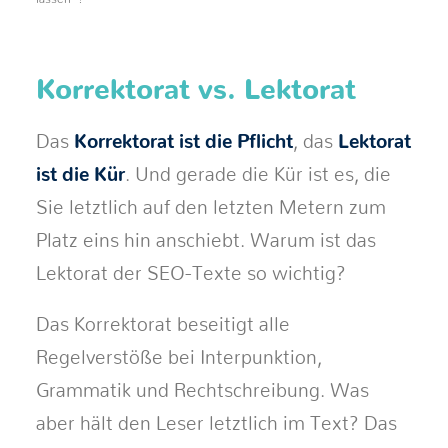
Korrektorat vs. Lektorat
Das
Korrektorat ist die Pflicht
, das
Lektorat
ist die Kür
. Und gerade die Kür ist es, die
Sie letztlich auf den letzten Metern zum
Platz eins hin anschiebt. Warum ist das
Lektorat der SEO-Texte so wichtig?
Das Korrektorat beseitigt alle
Regelverstöße bei Interpunktion,
Grammatik und Rechtschreibung. Was
aber hält den Leser letztlich im Text? Das