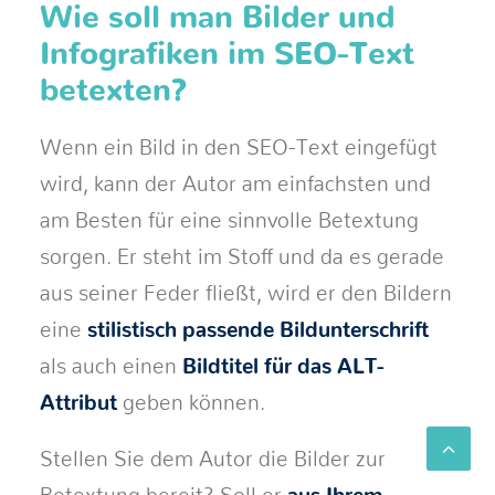
Wie soll man Bilder und
Infografiken im SEO-Text
betexten?
Wenn ein Bild in den SEO-Text eingefügt
wird, kann der Autor am einfachsten und
am Besten für eine sinnvolle Betextung
sorgen. Er steht im Stoff und da es gerade
aus seiner Feder fließt, wird er den Bildern
eine
stilistisch passende Bildunterschrift
als auch einen
Bildtitel für das ALT-
Attribut
geben können.
Stellen Sie dem Autor die Bilder zur