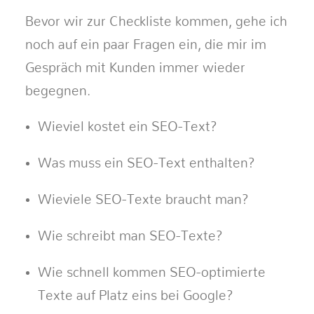
Bevor wir zur Checkliste kommen, gehe ich
noch auf ein paar Fragen ein, die mir im
Gespräch mit Kunden immer wieder
begegnen.
Wieviel kostet ein SEO-Text?
Was muss ein SEO-Text enthalten?
Wieviele SEO-Texte braucht man?
Wie schreibt man SEO-Texte?
Wie schnell kommen SEO-optimierte
Texte auf Platz eins bei Google?