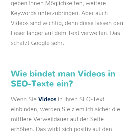
geben Ihnen Möglichkeiten, weitere
Keywords unterzubringen. Aber auch
Videos sind wichtig, denn diese lassen den
Leser länger auf dem Text verweilen. Das
schätzt Google sehr.
Wie bindet man Videos in
SEO-Texte ein?
Wenn Sie
Videos
in Ihren SEO-Text
einbinden, werden Sie ziemlich sicher die
mittlere Verweildauer auf der Seite
erhöhen. Das wirkt sich positiv auf den