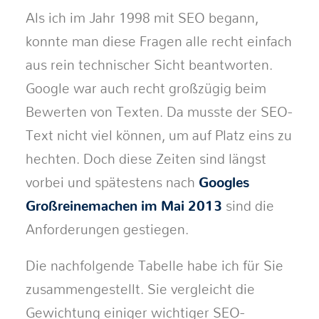
Als ich im Jahr 1998 mit SEO begann,
konnte man diese Fragen alle recht einfach
aus rein technischer Sicht beantworten.
Google war auch recht großzügig beim
Bewerten von Texten. Da musste der SEO-
Text nicht viel können, um auf Platz eins zu
hechten. Doch diese Zeiten sind längst
vorbei und spätestens nach
Googles
Großreinemachen im Mai 2013
sind die
Anforderungen gestiegen.
Die nachfolgende Tabelle habe ich für Sie
zusammengestellt. Sie vergleicht die
Gewichtung einiger wichtiger SEO-