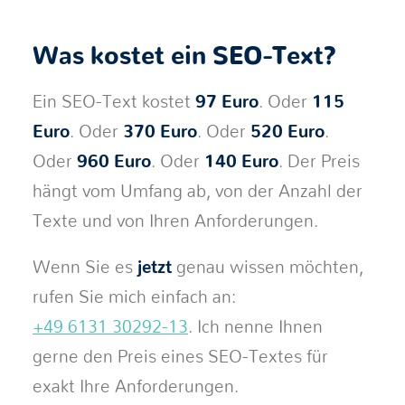
Was kostet ein SEO-Text?
Ein SEO-Text kostet
97 Euro
. Oder
115
Euro
. Oder
370 Euro
. Oder
520 Euro
.
Oder
960 Euro
. Oder
140 Euro
. Der Preis
hängt vom Umfang ab, von der Anzahl der
Texte und von Ihren Anforderungen.
Wenn Sie es
jetzt
genau wissen möchten,
rufen Sie mich einfach an:
+49 6131 30292-13
. Ich nenne Ihnen
gerne den Preis eines SEO-Textes für
exakt Ihre Anforderungen.