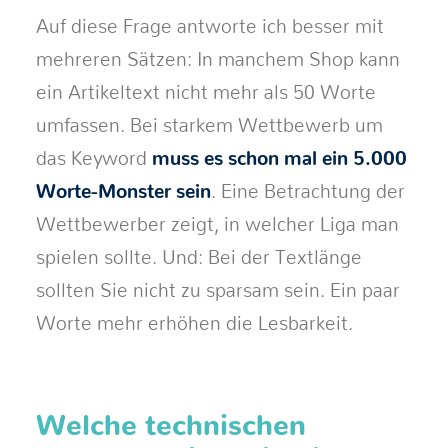
Auf diese Frage antworte ich besser mit
mehreren Sätzen: In manchem Shop kann
ein Artikeltext nicht mehr als 50 Worte
umfassen. Bei starkem Wettbewerb um
das Keyword
muss es schon mal ein 5.000
Worte-Monster sein
. Eine Betrachtung der
Wettbewerber zeigt, in welcher Liga man
spielen sollte. Und: Bei der Textlänge
sollten Sie nicht zu sparsam sein. Ein paar
Worte mehr erhöhen die Lesbarkeit.
Welche technischen