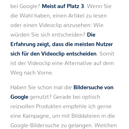
bei Google?
Meist auf Platz 3
. Wenn Sie
die Wahl haben, einen Artikel zu lesen
oder einen Videoclip anzusehen: Wie
würden Sie sich entscheiden?
Die
Erfahrung zeigt, dass die meisten Nutzer
sich für den Videoclip entscheiden
. Somit
ist der Videoclip eine Alternative auf dem
Weg nach Vorne.
Haben Sie schon mal die
Bildersuche von
Google
genutzt? Gerade bei optisch
reizvollen Produkten empfehle ich gerne
eine Kampagne, um mit Bilddateien in die
Google-Bildersuche zu gelangen. Welchen