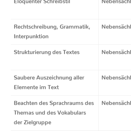
Eloquenter Schreibstil
Nebensächl
Rechtschreibung, Grammatik,
Nebensächl
Interpunktion
Strukturierung des Textes
Nebensächl
Saubere Auszeichnung aller
Nebensächl
Elemente im Text
Beachten des Sprachraums des
Nebensächl
Themas und des Vokabulars
der Zielgruppe