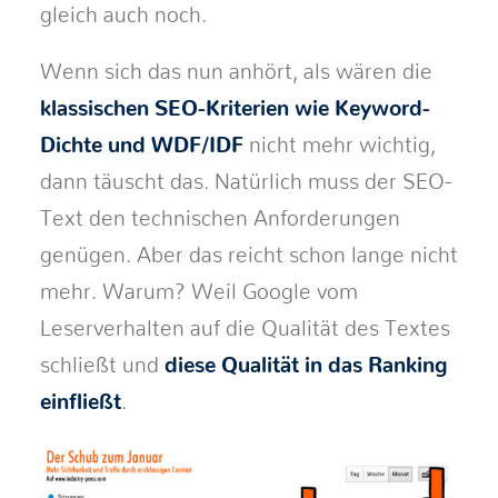
gleich auch noch.
Wenn sich das nun anhört, als wären die
klassischen SEO-Kriterien wie Keyword-
Dichte und WDF/IDF
nicht mehr wichtig,
dann täuscht das. Natürlich muss der SEO-
Text den technischen Anforderungen
genügen. Aber das reicht schon lange nicht
mehr. Warum? Weil Google vom
Leserverhalten auf die Qualität des Textes
schließt und
diese Qualität in das Ranking
einfließt
.