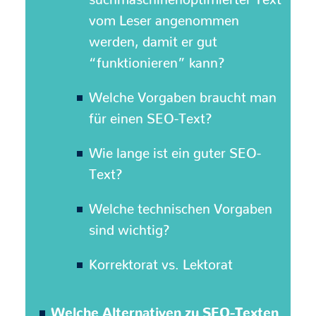
suchmaschinenoptimierter Text
vom Leser angenommen
werden, damit er gut
“funktionieren” kann?
Welche Vorgaben braucht man
für einen SEO-Text?
Wie lange ist ein guter SEO-
Text?
Welche technischen Vorgaben
sind wichtig?
Korrektorat vs. Lektorat
Welche Alternativen zu SEO-Texten