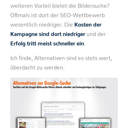
weiteren Vorteil bietet die Bildersuche?
Oftmals ist dort der SEO-Wettbewerb
wesentlich niedriger. Die
Kosten der
Kampagne sind dort niedriger
und der
Erfolg tritt meist schneller ein
.
Ich finde, Alternativen sind es stets wert,
überdacht zu werden.