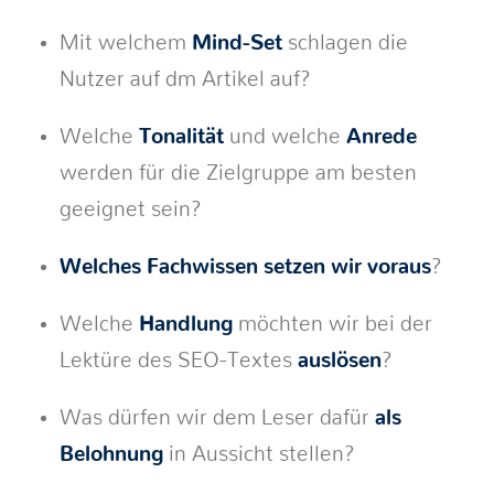
Mit welchem
Mind-Set
schlagen die
Nutzer auf dm Artikel auf?
Welche
Tonalität
und welche
Anrede
werden für die Zielgruppe am besten
geeignet sein?
Welches Fachwissen setzen wir voraus
?
Welche
Handlung
möchten wir bei der
Lektüre des SEO-Textes
auslösen
?
Was dürfen wir dem Leser dafür
als
Belohnung
in Aussicht stellen?