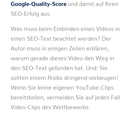
Google-Quality-Score
und damit auf Ihren
SEO-Erfolg aus.
Was muss beim Einbinden eines Videos in
einen SEO-Text beachtet werden? Der
Autor muss in einigen Zeilen erklären,
warum gerade dieses Video den Weg in
den SEO-Text gefunden hat. Und: Sie
sollten einem Risiko dringend vorbeugen!
Wenn Sie keine eigenen YouTube-Clips
bereitstellen, vermeiden Sie auf jeden Fall
Video-Clips des Wettbewerbs.