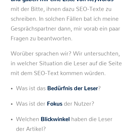
mit der Bitte, ihnen dazu SEO-Texte zu
schreiben. In solchen Fällen bat ich meine
Gesprächspartner dann, mir vorab ein paar
Fragen zu beantworten.
Worüber sprachen wir? Wir untersuchten,
in welcher Situation die Leser auf die Seite
mit dem SEO-Text kommen würden.
Was ist das
Bedürfnis der Leser
?
Was ist der
Fokus
der Nutzer?
Welchen
Blickwinkel
haben die Leser
der Artikel?